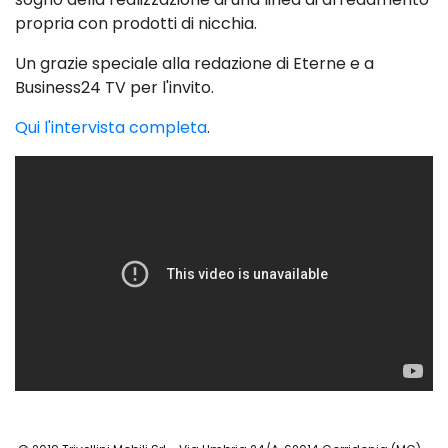
propria con prodotti di nicchia.
Un grazie speciale alla redazione di Eterne e a
Business24 TV per l'invito.
Qui l'intervista completa
.