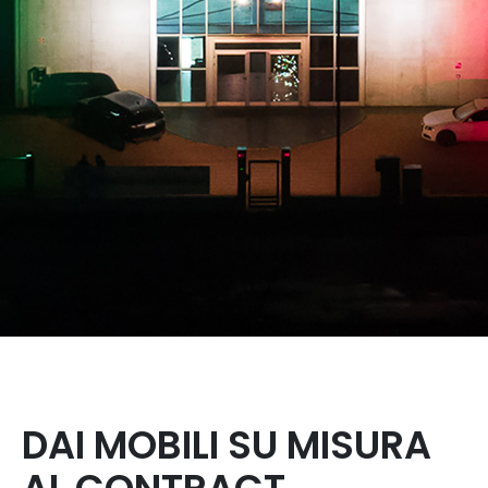
DAI MOBILI SU MISURA