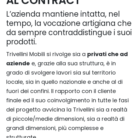
AL CONTRACT
L’azienda mantiene intatta, nel
tempo, la vocazione artigiana che
da sempre contraddistingue i suoi
prodotti.
Trivellini Mobili si rivolge sia a
privati che ad
aziende
e, grazie alla sua struttura, è in
grado di svolgere lavori sia sul territorio
locale, sia in quello nazionale e anche al di
fuori dei confini. Il rapporto con il cliente
finale ed il suo coinvolgimento in tutte le fasi
del progetto avvicina la Trivellini sia a realtà
di piccole/medie dimensioni, sia a realtà di
grandi dimensioni, più complesse e
strutturate.