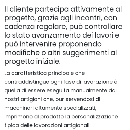
Il cliente partecipa attivamente al
progetto, grazie agli incontri, con
cadenza regolare, può controllare
lo stato avanzamento dei lavori e
può intervenire proponendo
modifiche o altri suggerimenti al
progetto iniziale.
La caratteristica principale che
contraddistingue ogni fase di lavorazione è
quella di essere eseguita manualmente dai
nostri artigiani che, pur servendosi di
macchinari altamente specializzati,
imprimono al prodotto la personalizzazione
tipica delle lavorazioni artigianali.