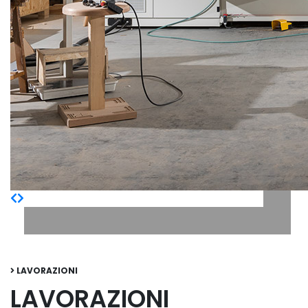
LAVORAZIONI
LAVORAZIONI