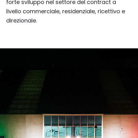
forte sviluppo nel settore del contract a
livello commerciale, residenziale, ricettivo e
direzionale.