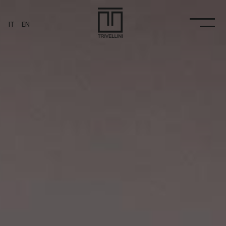
IT
EN