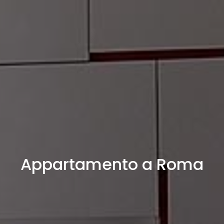
Appartamento a Roma